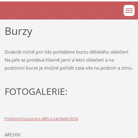
Burzy
Dvakrát ročně pro Vás pořádáme burzu dětského oblečení.
Na jaře se prodává hlavně jarní a letní oblečení a na
podzimní burze je možné pořídit zase vše na podzim a zimu.
FOTOGALERIE:
Podzimní burza pro děti a náctileté 2016
ARCHIV: