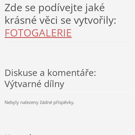
Zde se podívejte jaké
krásné věci se vytvořily:
FOTOGALERIE
Diskuse a komentáře:
Výtvarné dílny
Nebyly nalezeny žádné příspěvky.